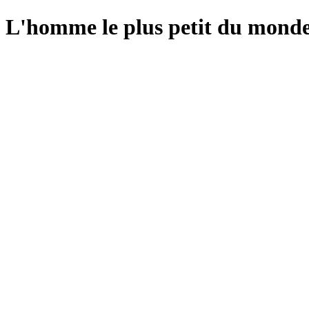
L'homme le plus petit du monde 