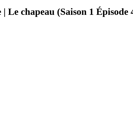
| Le chapeau (Saison 1 Épisode 