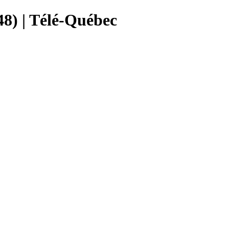
48) | Télé-Québec