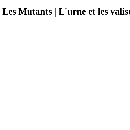
Les Mutants | L'urne et les vali