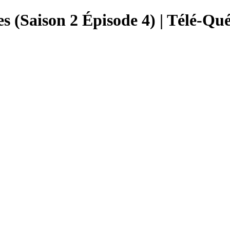
ses (Saison 2 Épisode 4) | Télé-Qu