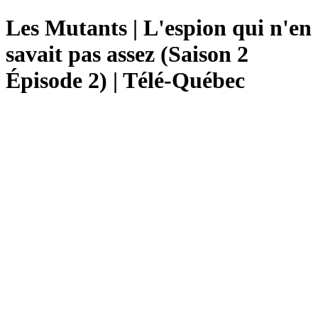
Les Mutants | L'espion qui n'en
savait pas assez (Saison 2
Épisode 2) | Télé-Québec