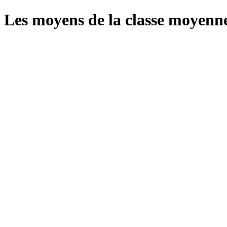
Les moyens de la classe moyenn