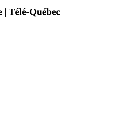
e | Télé-Québec