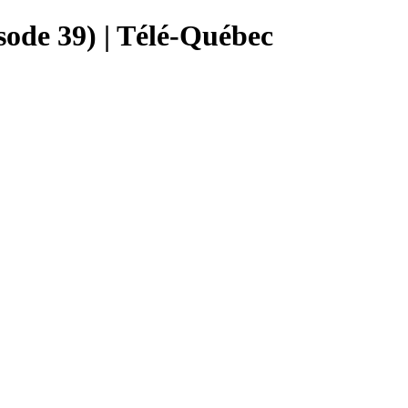
sode 39) | Télé-Québec