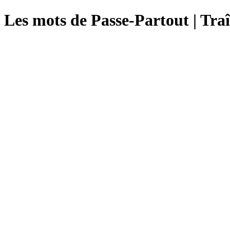
Les mots de Passe-Partout | Traî