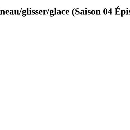
neau/glisser/glace (Saison 04 Épi