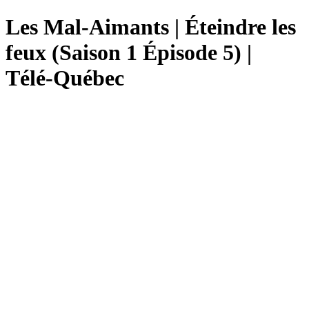
Les Mal-Aimants | Éteindre les
feux (Saison 1 Épisode 5) |
Télé-Québec