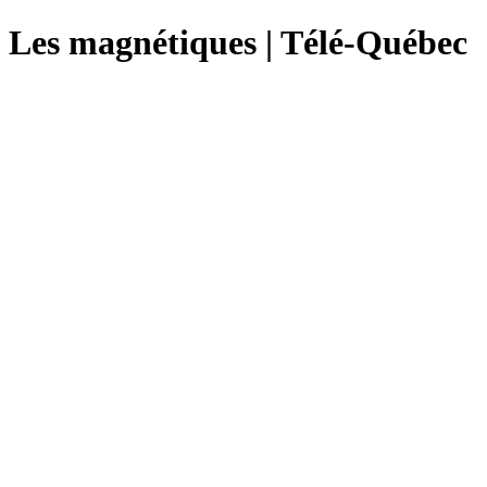
Les magnétiques | Télé-Québec