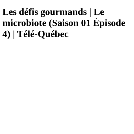
Les défis gourmands | Le
microbiote (Saison 01 Épisode
4) | Télé-Québec