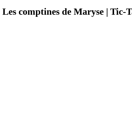
Les comptines de Maryse | Tic-T