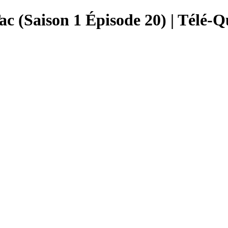
ac (Saison 1 Épisode 20) | Télé-