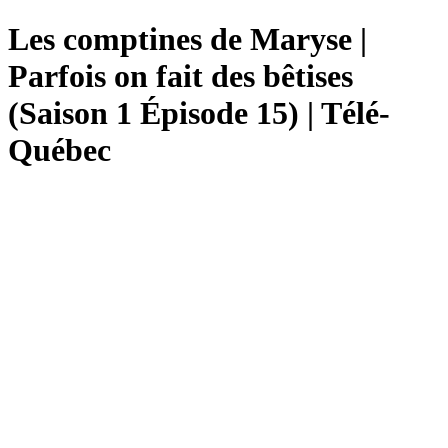
Les comptines de Maryse |
Parfois on fait des bêtises
(Saison 1 Épisode 15) | Télé-
Québec