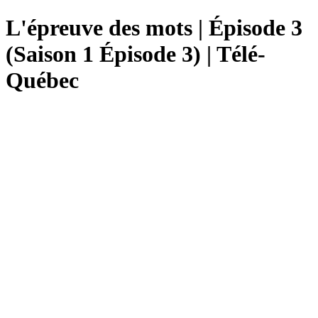
L'épreuve des mots | Épisode 3
(Saison 1 Épisode 3) | Télé-
Québec