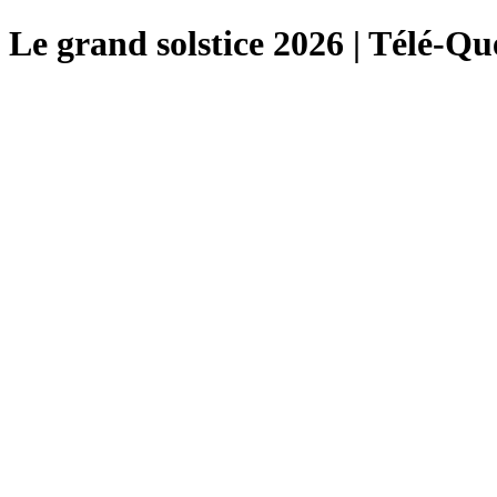
Le grand solstice 2026 | Télé-Q