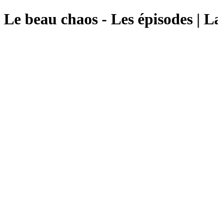
Le beau chaos - Les épisodes | L