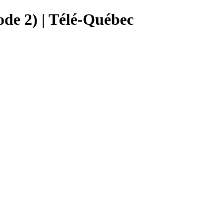
ode 2) | Télé-Québec