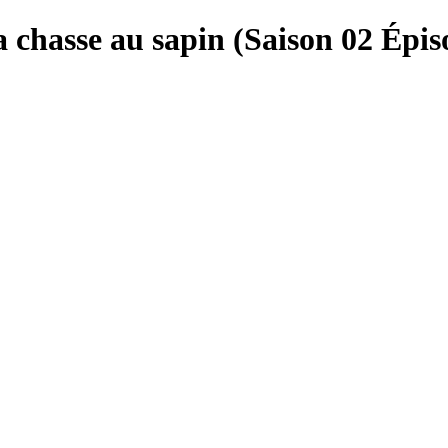
a chasse au sapin (Saison 02 Épis