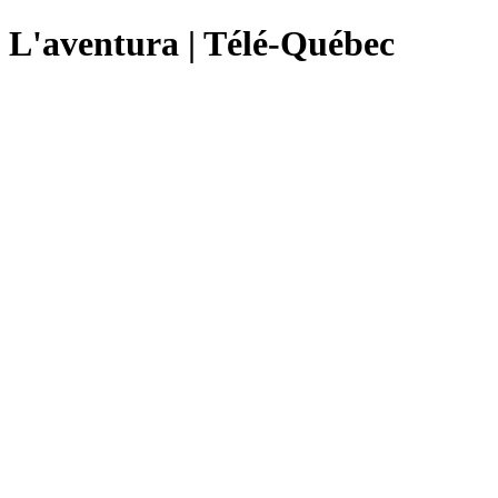
L'aventura | Télé-Québec