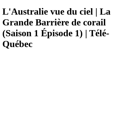
L'Australie vue du ciel | La
Grande Barrière de corail
(Saison 1 Épisode 1) | Télé-
Québec