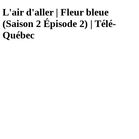
L'air d'aller | Fleur bleue
(Saison 2 Épisode 2) | Télé-
Québec