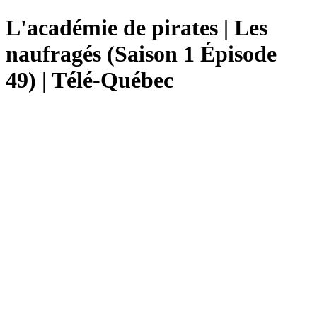
L'académie de pirates | Les
naufragés (Saison 1 Épisode
49) | Télé-Québec