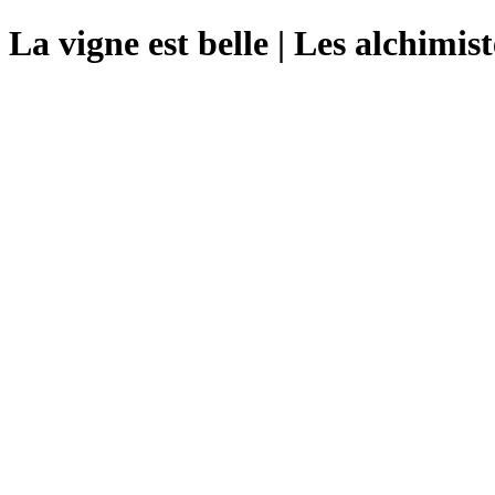
La vigne est belle | Les alchimis