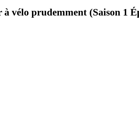
ler à vélo prudemment (Saison 1 É