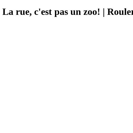
La rue, c'est pas un zoo! | Rou