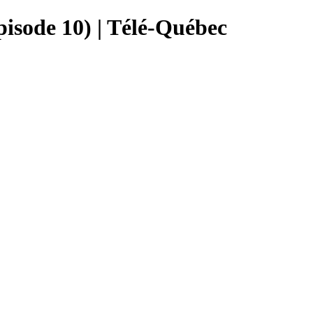
pisode 10) | Télé-Québec