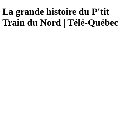
La grande histoire du P'tit
Train du Nord | Télé-Québec