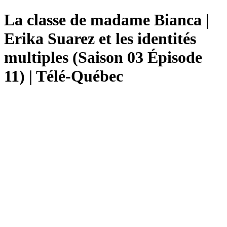
La classe de madame Bianca |
Erika Suarez et les identités
multiples (Saison 03 Épisode
11) | Télé-Québec