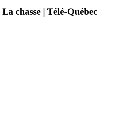
La chasse | Télé-Québec