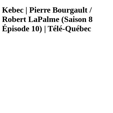
Kebec | Pierre Bourgault /
Robert LaPalme (Saison 8
Épisode 10) | Télé-Québec