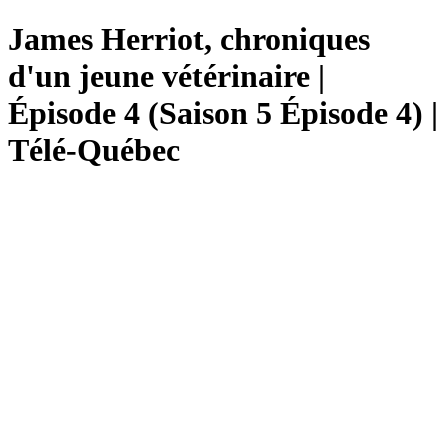
James Herriot, chroniques
d'un jeune vétérinaire |
Épisode 4 (Saison 5 Épisode 4) |
Télé-Québec