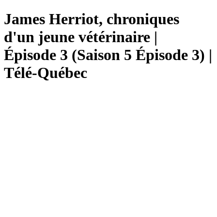
James Herriot, chroniques
d'un jeune vétérinaire |
Épisode 3 (Saison 5 Épisode 3) |
Télé-Québec