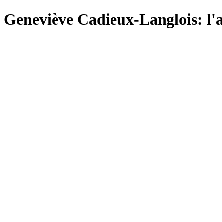
Geneviève Cadieux-Langlois: l'a