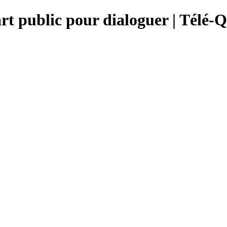
rt public pour dialoguer | Télé-