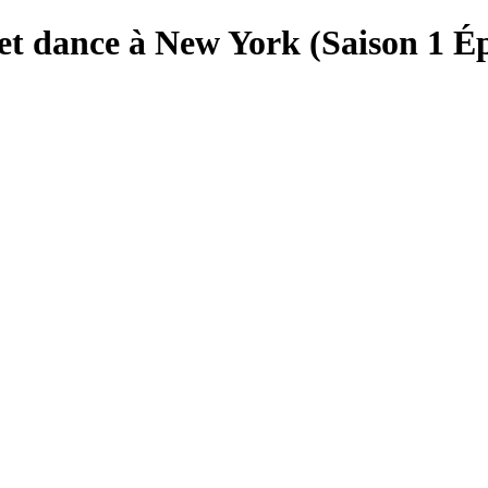
reet dance à New York (Saison 1 É