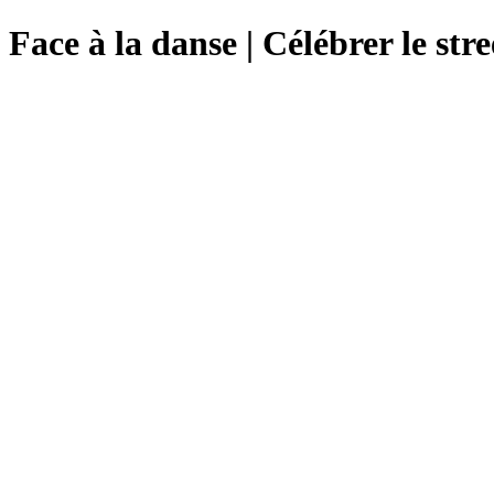
Face à la danse | Célébrer le st