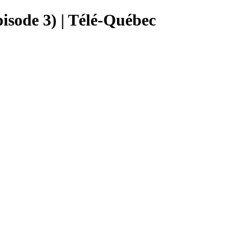
pisode 3) | Télé-Québec