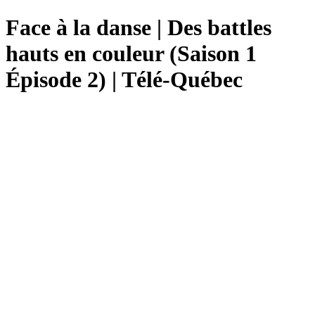
Face à la danse | Des battles
hauts en couleur (Saison 1
Épisode 2) | Télé-Québec