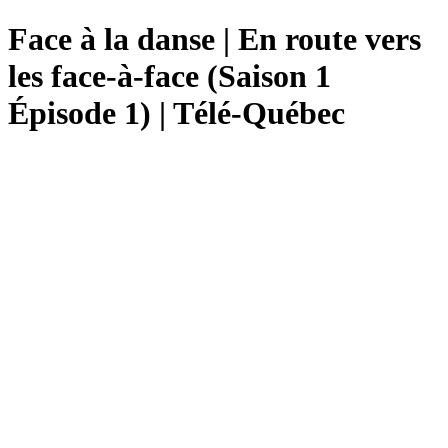
Face à la danse | En route vers
les face-à-face (Saison 1
Épisode 1) | Télé-Québec