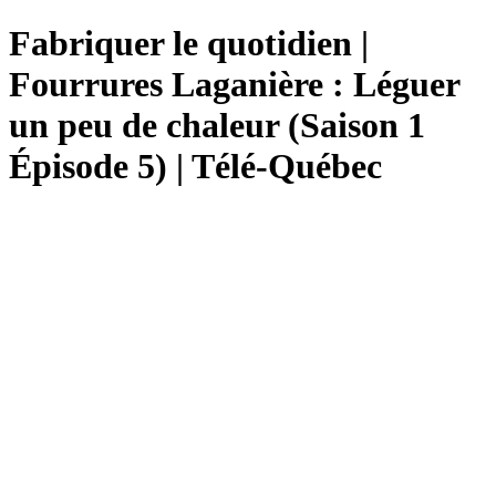
Fabriquer le quotidien |
Fourrures Laganière : Léguer
un peu de chaleur (Saison 1
Épisode 5) | Télé-Québec