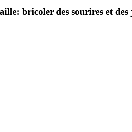
ille: bricoler des sourires et des