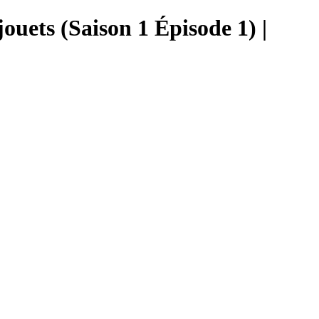
 jouets (Saison 1 Épisode 1) |