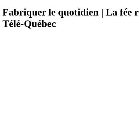
Fabriquer le quotidien | La fée ra
Télé-Québec