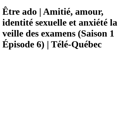
Être ado | Amitié, amour,
identité sexuelle et anxiété la
veille des examens (Saison 1
Épisode 6) | Télé-Québec