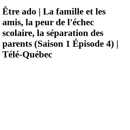
Être ado | La famille et les
amis, la peur de l'échec
scolaire, la séparation des
parents (Saison 1 Épisode 4) |
Télé-Québec