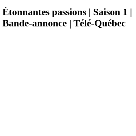
Étonnantes passions | Saison 1 |
Bande-annonce | Télé-Québec