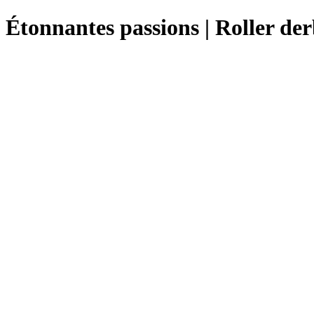
Étonnantes passions | Roller de