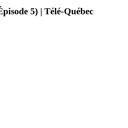
Épisode 5) | Télé-Québec