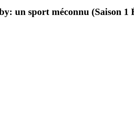
rby: un sport méconnu (Saison 1 