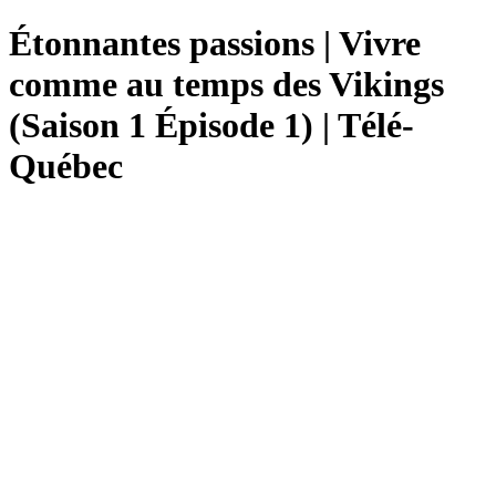
Étonnantes passions | Vivre
comme au temps des Vikings
(Saison 1 Épisode 1) | Télé-
Québec