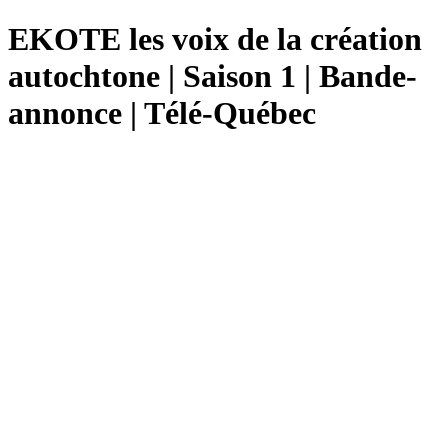
EKOTE les voix de la création
autochtone | Saison 1 | Bande-
annonce | Télé-Québec