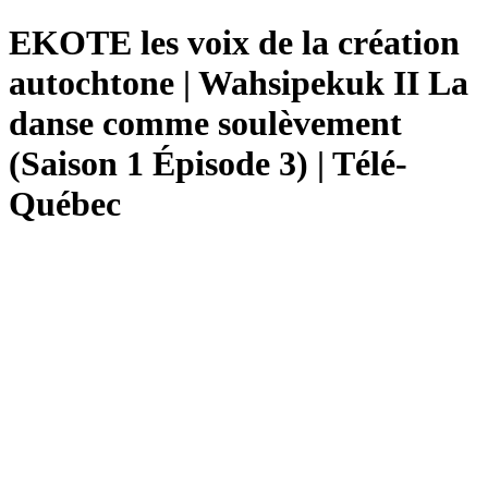
EKOTE les voix de la création
autochtone | Wahsipekuk II La
danse comme soulèvement
(Saison 1 Épisode 3) | Télé-
Québec