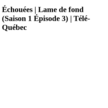
Échouées | Lame de fond
(Saison 1 Épisode 3) | Télé-
Québec