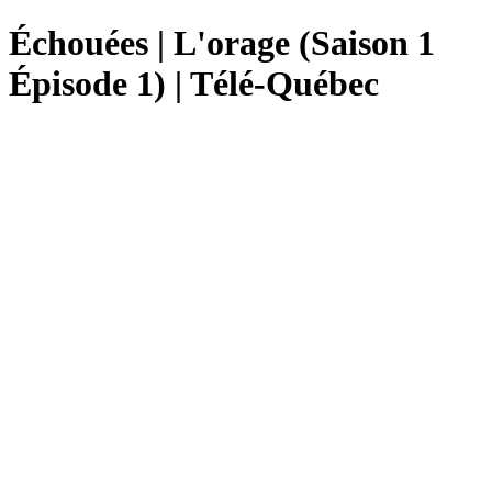
Échouées | L'orage (Saison 1
Épisode 1) | Télé-Québec