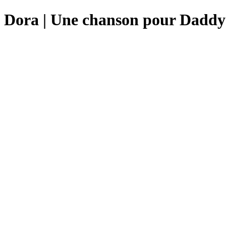
Dora | Une chanson pour Daddy 