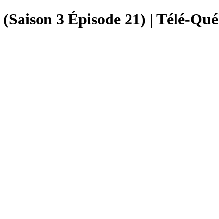
(Saison 3 Épisode 21) | Télé-Qu