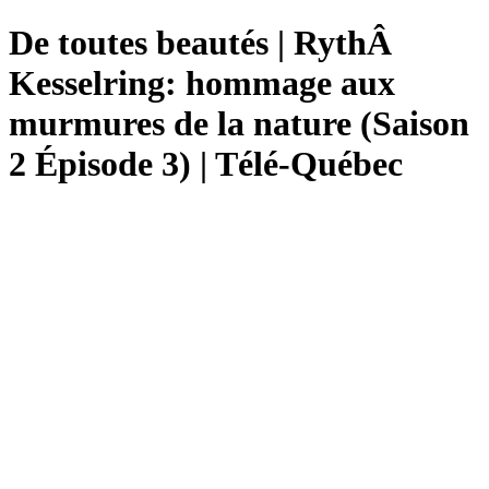
De toutes beautés | RythÂ
Kesselring: hommage aux
murmures de la nature (Saison
2 Épisode 3) | Télé-Québec