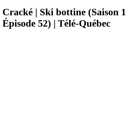
Cracké | Ski bottine (Saison 1
Épisode 52) | Télé-Québec