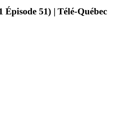
1 Épisode 51) | Télé-Québec