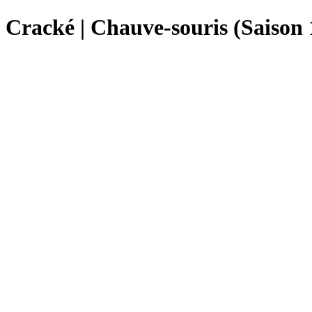
Cracké | Chauve-souris (Saison 