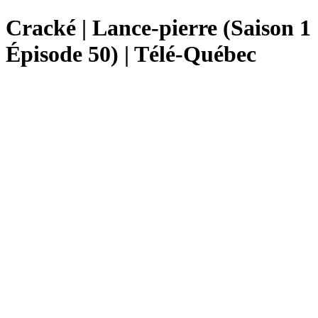
Cracké | Lance-pierre (Saison 1
Épisode 50) | Télé-Québec