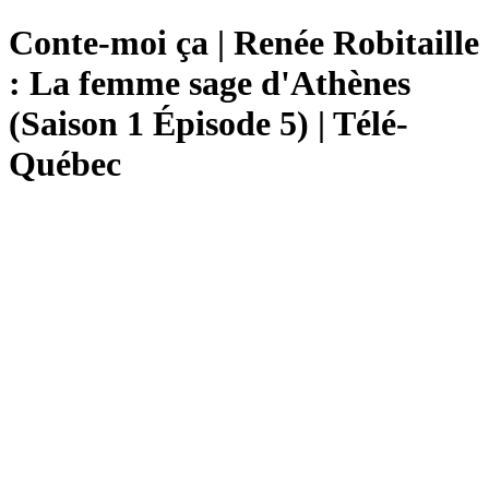
Conte-moi ça | Renée Robitaille
: La femme sage d'Athènes
(Saison 1 Épisode 5) | Télé-
Québec