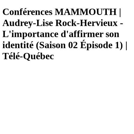
Conférences MAMMOUTH |
Audrey-Lise Rock-Hervieux -
L'importance d'affirmer son
identité (Saison 02 Épisode 1) |
Télé-Québec