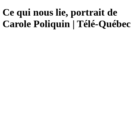
Ce qui nous lie, portrait de
Carole Poliquin | Télé-Québec