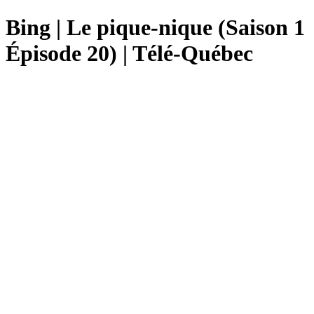
Bing | Le pique-nique (Saison 1
Épisode 20) | Télé-Québec