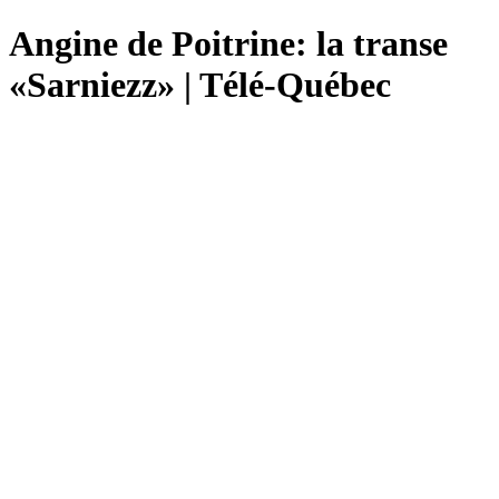
Angine de Poitrine: la transe
«Sarniezz» | Télé-Québec